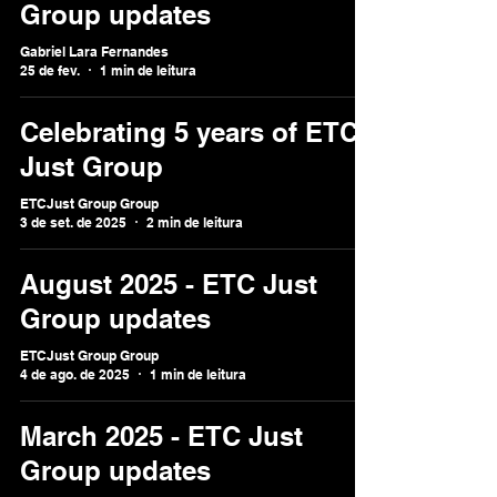
Group updates
Gabriel Lara Fernandes
25 de fev.
1 min de leitura
Celebrating 5 years of ETC
Just Group
ETCJust Group Group
3 de set. de 2025
2 min de leitura
August 2025 - ETC Just
Group updates
ETCJust Group Group
4 de ago. de 2025
1 min de leitura
March 2025 - ETC Just
Group updates